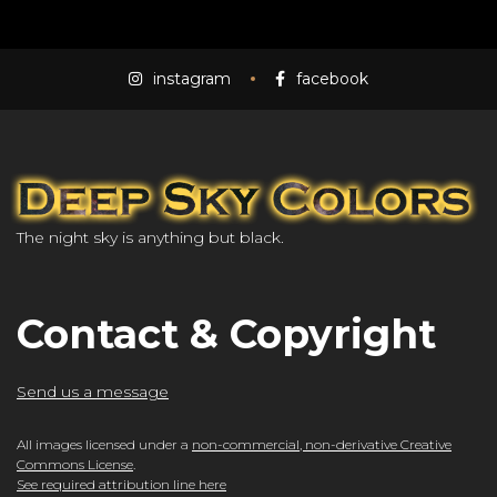
instagram
facebook
The night sky is anything but black.
Contact & Copyright
Send us a message
All images licensed under a
non-commercial, non-derivative Creative
Commons License
.
See required attribution line here