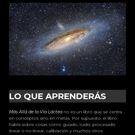
LO QUE APRENDERÁS
Más Allá de la Vía Láctea
no es un libro que se centra
en conceptos sino en metas. Por supuesto, el libro
habla sobre cosas como guiado, ruido, procesado
linear o no-linear, calibración y muchos otros