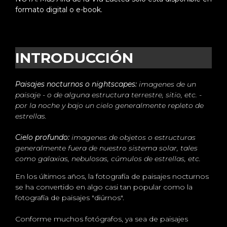
formato digital o e-book.
INTRODUCCIÓN
Paisajes nocturnos o
nightscapes
:
imagenes de un
paisaje - o de alguna estructura terrestre, sitio, etc. -
por la noche y bajo un cielo generalmente repleto de
estrellas.
Cielo profundo:
imagenes de objetos o estructuras
generalmente fuera de nuestro sistema solar, tales
como galaxias, nebulosas, cúmulos de estrellas, etc.
En los últimos años, la fotografía de paisajes nocturnos
se ha convertido en algo casi tan popular como la
fotografía de paisajes "diúrnos".
Conforme muchos fotógrafos, ya sea de paisajes