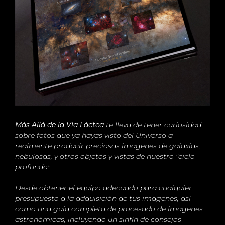
Más Allá de la Vía Láctea
te lleva de tener curiosidad
sobre fotos que ya hayas visto del Universo a
realmente producir preciosas imagenes de galaxias,
nebulosas, y otros objetos y vistas de nuestro "cielo
profundo".
Desde obtener el equipo adecuado para cualquier
presupuesto a la adquisición de tus imagenes, así
como una guía completa de procesado de imagenes
astronómicas, incluyendo un sinfín de consejos