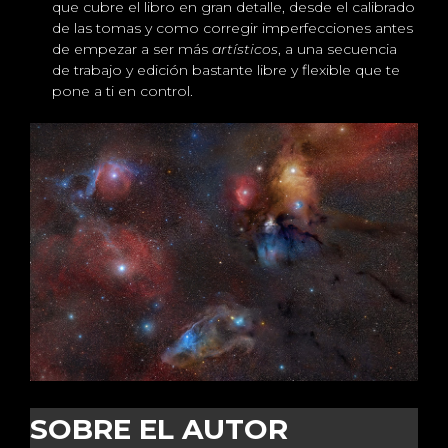
que cubre el libro en gran detalle, desde el calibrado
de las tomas y como corregir imperfecciones antes
de empezar a ser más
artísticos
, a una secuencia
de trabajo y edición bastante libre y flexible que te
pone a ti en control.
SOBRE EL AUTOR