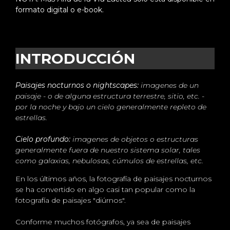
formato digital o e-book.
INTRODUCCIÓN
Paisajes nocturnos o
nightscapes
:
imagenes de un
paisaje - o de alguna estructura terrestre, sitio, etc. -
por la noche y bajo un cielo generalmente repleto de
estrellas.
Cielo profundo:
imagenes de objetos o estructuras
generalmente fuera de nuestro sistema solar, tales
como galaxias, nebulosas, cúmulos de estrellas, etc.
En los últimos años, la fotografía de paisajes nocturnos
se ha convertido en algo casi tan popular como la
fotografía de paisajes "diúrnos".
Conforme muchos fotógrafos, ya sea de paisajes