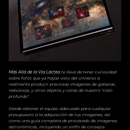
Más Allá de la Vía Láctea
te lleva de tener curiosidad
sobre fotos que ya hayas visto del Universo a
realmente producir preciosas imagenes de galaxias,
nebulosas, y otros objetos y vistas de nuestro "cielo
profundo".
Desde obtener el equipo adecuado para cualquier
presupuesto a la adquisición de tus imagenes, así
como una guía completa de procesado de imagenes
astronómicas, incluyendo un sinfín de consejos