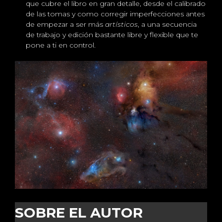
que cubre el libro en gran detalle, desde el calibrado
de las tomas y como corregir imperfecciones antes
de empezar a ser más
artísticos
, a una secuencia
de trabajo y edición bastante libre y flexible que te
pone a ti en control.
SOBRE EL AUTOR