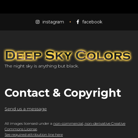
instagram
facebook
The night sky is anything but black.
Contact & Copyright
Send us a message
All images licensed under a
non-commercial, non-derivative Creative
Commons License
.
See required attribution line here