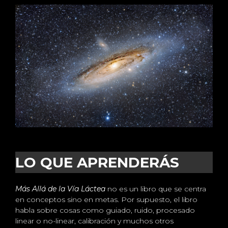
LO QUE APRENDERÁS
Más Allá de la Vía Láctea
no es un libro que se centra
en conceptos sino en metas. Por supuesto, el libro
habla sobre cosas como guiado, ruido, procesado
linear o no-linear, calibración y muchos otros