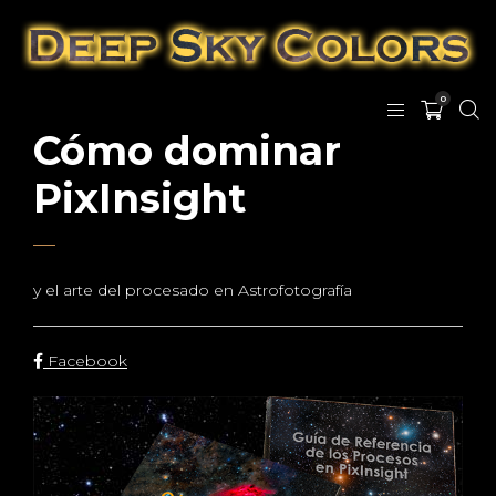
0
Cómo dominar
PixInsight
y el arte del procesado en Astrofotografía
Facebook