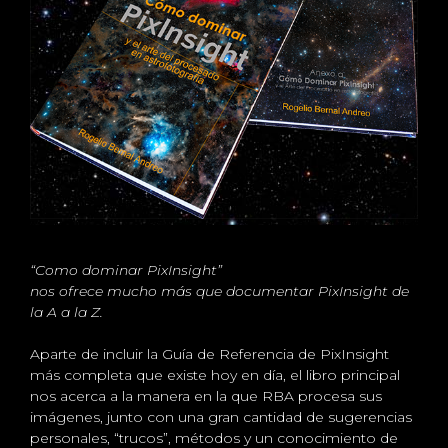
“Como dominar PixInsight”
nos ofrece mucho más que documentar PixInsight de
la A a la Z.
Aparte de incluir la Guía de Referencia de PixInsight
más completa que existe hoy en día, el libro principal
nos acerca a la manera en la que RBA procesa sus
imágenes, junto con una gran cantidad de sugerencias
personales, “trucos”, métodos y un conocimiento de