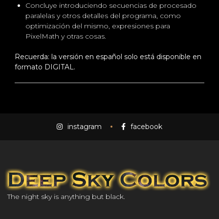
Concluye introduciendo secuencias de procesado
paralelas y otros detalles del programa, como
optimización del mismo, expresiones para
PixelMath y otras cosas.
Recuerda: la versión en español solo está disponible en
formato DIGITAL.
instagram
facebook
The night sky is anything but black.