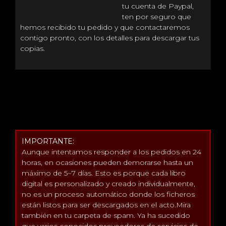
tu cuenta de Paypal,
ten por seguro que
hemos recibido tu pedido y que contactaremos
contigo pronto, con los detalles para descargar tus
copias.
IMPORTANTE:
Aunque intentamos responder a los pedidos en 24
horas, en ocasiones pueden demorarse hasta un
máximo de 5~7 días. Esto es porque cada libro
digital es personalizado y creado individualmente,
no es un proceso automático donde los ficheros
están listos para ser descargados en el acto.Mira
también en tu carpeta de spam. Ya ha sucedido